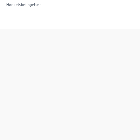
Handelsbetingelser