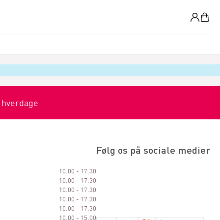
0
0 hverdage
Følg os på sociale medier
10.00 - 17.30
10.00 - 17.30
10.00 - 17.30
10.00 - 17.30
10.00 - 17.30
10.00 - 15.00