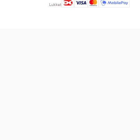
Lukket