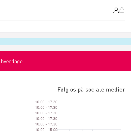
0
0 hverdage
Følg os på sociale medier
10.00 - 17.30
10.00 - 17.30
10.00 - 17.30
10.00 - 17.30
10.00 - 17.30
10.00 - 15.00