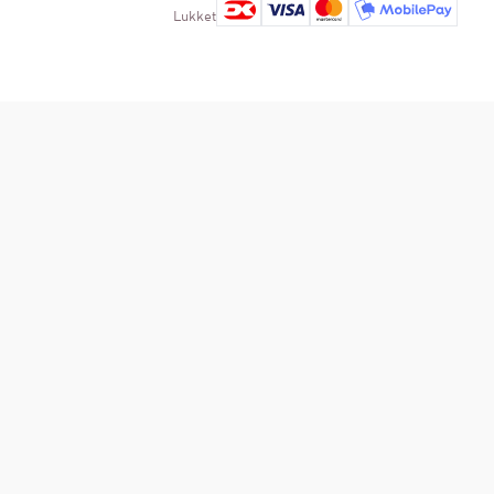
Lukket