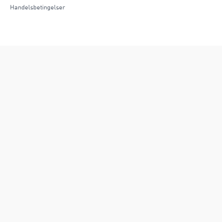
Handelsbetingelser