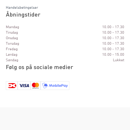
Handelsbetingelser
Åbningstider
Mandag
10.00 - 17.30
Tirsdag
10.00 - 17.30
Onsdag
10.00 - 17.30
Torsdag
10.00 - 17.30
Fredag
10.00 - 17.30
Lørdag
10.00 - 15.00
Søndag
Lukket
Følg os på sociale medier